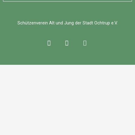
Schützenverein Alt und Jung der Stadt Ochtrup e.V.