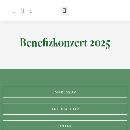
Benefizkonzert 2025
IMPRESSUM
DATENSCHUTZ
KONTAKT