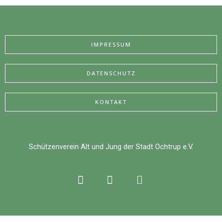
IMPRESSUM
DATENSCHUTZ
KONTAKT
Schützenverein Alt und Jung der Stadt Ochtrup e.V.