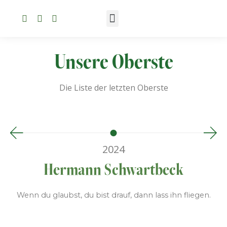
Unsere Oberste
Die Liste der letzten Oberste
2024
Hermann Schwartbeck
Wenn du glaubst, du bist drauf, dann lass ihn fliegen.
Di