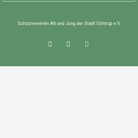
Schützenverein Alt und Jung der Stadt Ochtrup e.V.