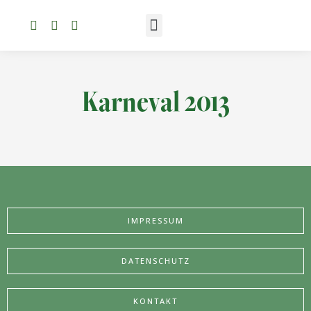
Karneval 2013
IMPRESSUM
DATENSCHUTZ
KONTAKT