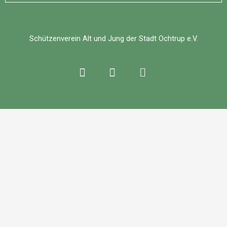
Schützenverein Alt und Jung der Stadt Ochtrup e.V.