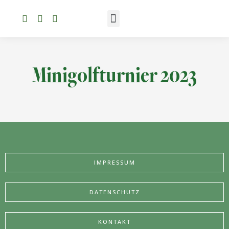
Minigolfturnier 2023
IMPRESSUM
DATENSCHUTZ
KONTAKT