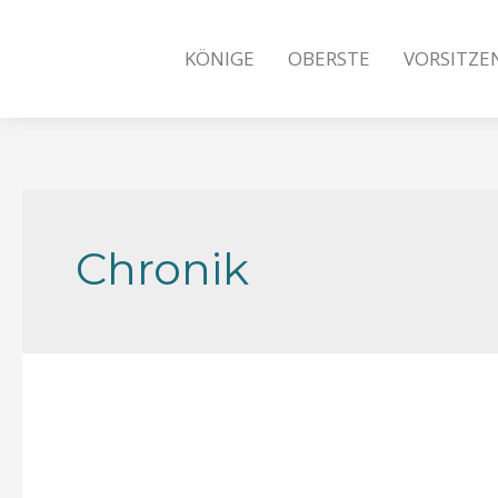
KÖNIGE
OBERSTE
VORSITZE
Chronik