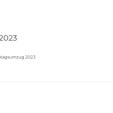
 2023
ntagsumzug 2023