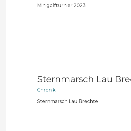
Minigolfturnier 2023
Sternmarsch Lau Bre
Chronik
Sternmarsch Lau Brechte