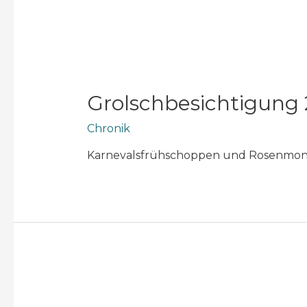
Grolschbesichtigung
Chronik
Karnevalsfrühschoppen und Rosenmo