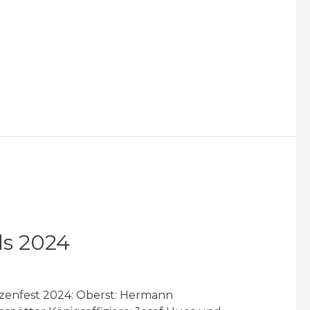
ds 2024
zenfest 2024: Oberst: Hermann