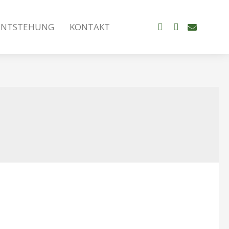
ENTSTEHUNG
KONTAKT