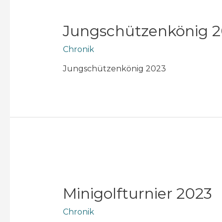
Jungschützenkönig 
Chronik
Jungschützenkönig 2023
Minigolfturnier 2023
Chronik