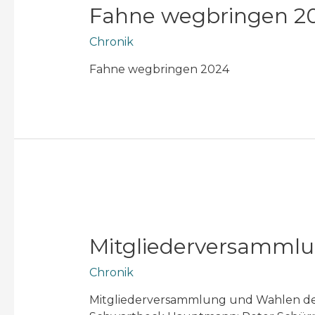
Fahne wegbringen 2
Chronik
Fahne wegbringen 2024
Mitgliederversammlu
Chronik
Mitgliederversammlung und Wahlen des