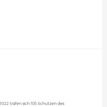
022 trafen sich 105 Schützen des