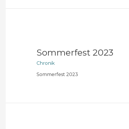
Sommerfest 2023
Chronik
Sommerfest 2023