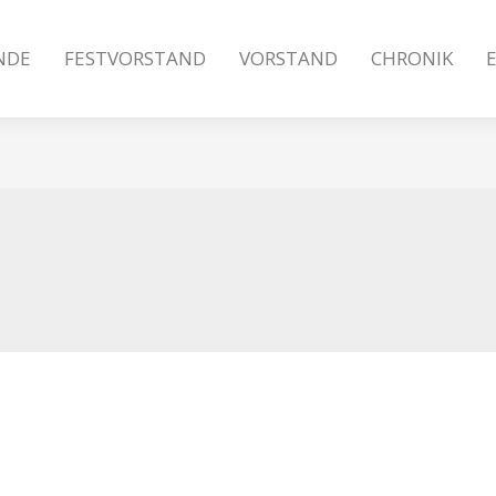
NDE
FESTVORSTAND
VORSTAND
CHRONIK