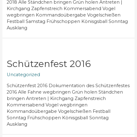
2018 Alle Ständchen bringen Grün holen Antreten |
Kirchgang Zapfenstreich Kommersabend Vogel
wegbringen Kommandoübergabe Vogelschießen
Festball Samstag Frühschoppen Könisgsball Sonntag
Ausklang
Schützenfest 2016
Uncategorized
Schützenfest 2016 Dokumentation des Schützenfestes
2016 Alle Fahne wegbringen Grün holen Ständchen
bringen Antreten | Kirchgang Zapfenstreich
Kommersabend Vogel wegbringen
Kommandoübergabe Vogelschießen Festball
Sonntag Frühschoppen Könisgsball Sonntag
Ausklang