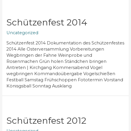
Schützenfest 2014
Uncategorized
Schützenfest 2014 Dokumentation des Schützenfestes
2014 Alle Osterversammlung Vorbereitungen
Wegbringen der Fahne Weinprobe und
Rosenmachen Grün holen Ständchen bringen
Antreten | Kirchgang Kommersabend Vogel
wegbringen Kommandoübergabe Vogelschießen
Festball Samstag Frühschoppen Fototermin Vorstand
Könisgsball Sonntag Ausklang
Schützenfest 2012
Uncategorized