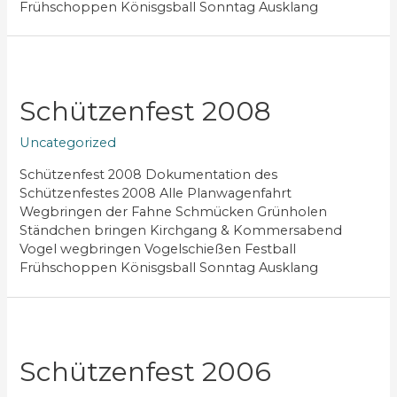
Frühschoppen Könisgsball Sonntag Ausklang
Schützenfest 2008
Uncategorized
Schützenfest 2008 Dokumentation des
Schützenfestes 2008 Alle Planwagenfahrt
Wegbringen der Fahne Schmücken Grünholen
Ständchen bringen Kirchgang & Kommersabend
Vogel wegbringen Vogelschießen Festball
Frühschoppen Könisgsball Sonntag Ausklang
Schützenfest 2006