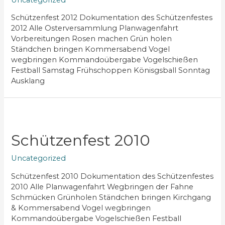
Schützenfest 2012 Dokumentation des Schützenfestes
2012 Alle Osterversammlung Planwagenfahrt
Vorbereitungen Rosen machen Grün holen
Ständchen bringen Kommersabend Vogel
wegbringen Kommandoübergabe Vogelschießen
Festball Samstag Frühschoppen Könisgsball Sonntag
Ausklang
Schützenfest 2010
Uncategorized
Schützenfest 2010 Dokumentation des Schützenfestes
2010 Alle Planwagenfahrt Wegbringen der Fahne
Schmücken Grünholen Ständchen bringen Kirchgang
& Kommersabend Vogel wegbringen
Kommandoübergabe Vogelschießen Festball