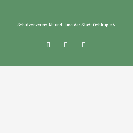
Schützenverein Alt und Jung der Stadt Ochtrup e.V.