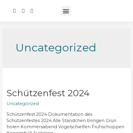
Uncategorized
Schützenfest 2024
Uncategorized
Schützenfest 2024 Dokumentation des
Schützenfestes 2024 Alle Ständchen bringen Grün
holen Kommersabend Vogelschießen Frühschoppen
Könisgsball Ausklang