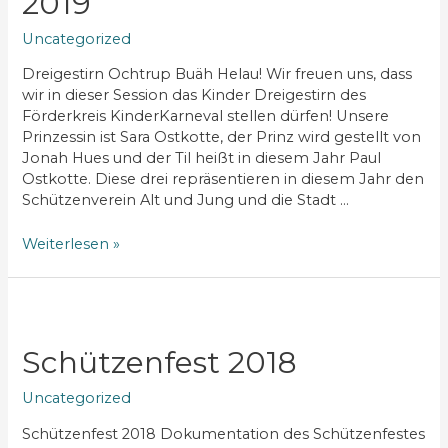
2019
Uncategorized
Dreigestirn Ochtrup Buäh Helau! Wir freuen uns, dass
wir in dieser Session das Kinder Dreigestirn des
Förderkreis KinderKarneval stellen dürfen! Unsere
Prinzessin ist Sara Ostkotte, der Prinz wird gestellt von
Jonah Hues und der Til heißt in diesem Jahr Paul
Ostkotte. Diese drei repräsentieren in diesem Jahr den
Schützenverein Alt und Jung und die Stadt …
Weiterlesen »
Schützenfest 2018
Uncategorized
Schützenfest 2018 Dokumentation des Schützenfestes