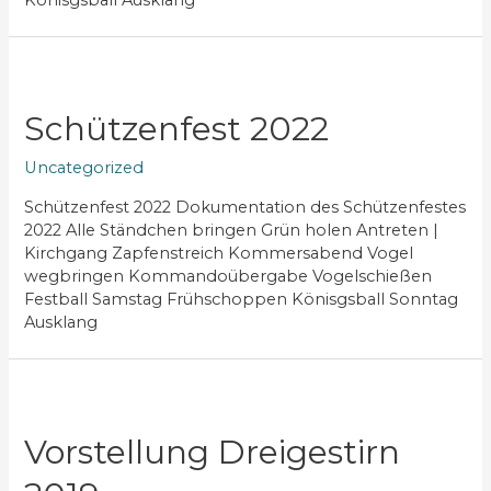
Schützenfest 2022
Uncategorized
Schützenfest 2022 Dokumentation des Schützenfestes
2022 Alle Ständchen bringen Grün holen Antreten |
Kirchgang Zapfenstreich Kommersabend Vogel
wegbringen Kommandoübergabe Vogelschießen
Festball Samstag Frühschoppen Könisgsball Sonntag
Ausklang
Vorstellung Dreigestirn